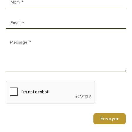
Envoyer