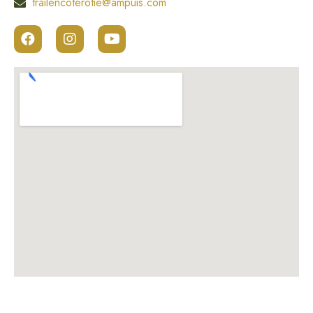
trailencoterotie@ampuis.com