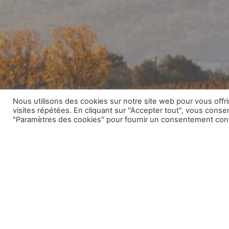
Nous utilisons des cookies sur notre site web pour vous offr
visites répétées. En cliquant sur "Accepter tout", vous consen
"Paramètres des cookies" pour fournir un consentement cont