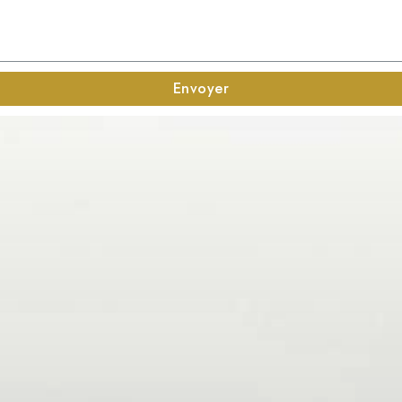
Envoyer