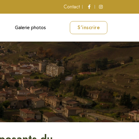
Contact
S'inscrire
Galerie photos