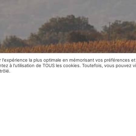
ir l'expérience la plus optimale en mémorisant vos préférences et
tez à l'utilisation de TOUS les cookies. Toutefois, vous pouvez vi
rôlé.