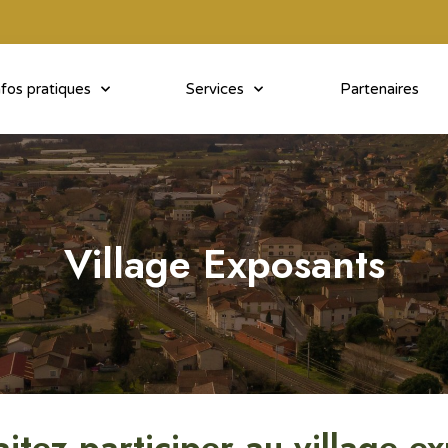
nfos pratiques
Services
Partenaires
Village Exposants