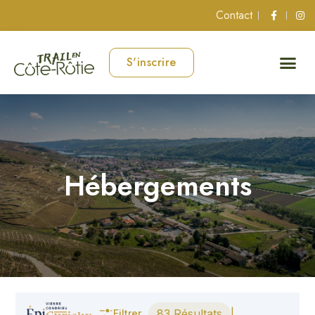
Contact
S'inscrire
Hébergements